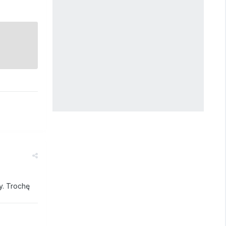
y. Trochę