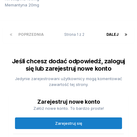
Memantyna 20mg
POPRZEDNIA
Strona 1 z 2
DALEJ
Jeśli chcesz dodać odpowiedź, zaloguj
się lub zarejestruj nowe konto
Jedynie zarejestrowani użytkownicy mogą komentować
zawartość tej strony.
Zarejestruj nowe konto
Załóż nowe konto. To bardzo proste!
Zarejestruj się