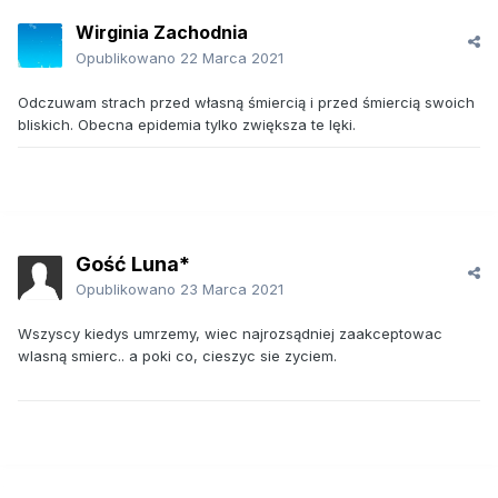
Wirginia Zachodnia
Opublikowano
22 Marca 2021
Odczuwam strach przed własną śmiercią i przed śmiercią swoich
bliskich. Obecna epidemia tylko zwiększa te lęki.
Gość Luna*
Opublikowano
23 Marca 2021
Wszyscy kiedys umrzemy, wiec najrozsądniej zaakceptowac
wlasną smierc.. a poki co, cieszyc sie zyciem.