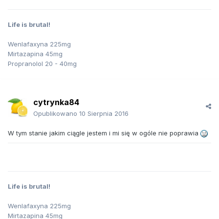
Life is brutal!
Wenlafaxyna 225mg
Mirtazapina 45mg
Propranolol 20 - 40mg
cytrynka84
Opublikowano
10 Sierpnia 2016
W tym stanie jakim ciągle jestem i mi się w ogóle nie poprawia
Life is brutal!
Wenlafaxyna 225mg
Mirtazapina 45mg