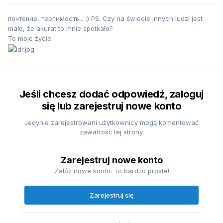
почтение, тeрпимость... :) PS. Czy na świecie innych ludzi jest
mało, że akurat to mnie spotkało?
To moje życie:
Jeśli chcesz dodać odpowiedź, zaloguj
się lub zarejestruj nowe konto
Jedynie zarejestrowani użytkownicy mogą komentować
zawartość tej strony.
Zarejestruj nowe konto
Załóż nowe konto. To bardzo proste!
Zarejestruj się