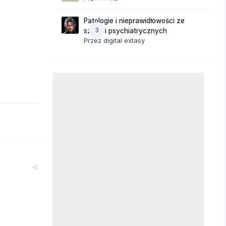
Patologie i nieprawidłowości ze
3
szpitali psychiatrycznych
Przez
digital extasy