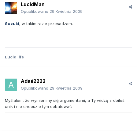
LucidMan
Opublikowano
29 Kwietnia 2009
Suzuki
, w takim razie przesadzam.
Lucid life
Adaś2222
Opublikowano
29 Kwietnia 2009
Myślałem, że wymienimy się argumentami, a Ty widzę zrobiłeś
unik i nie chcesz o tym debatować.