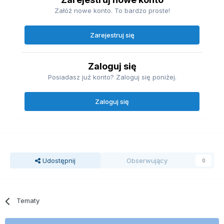
Załóż nowe konto. To bardzo proste!
Zarejestruj się
Zaloguj się
Posiadasz już konto? Zaloguj się poniżej.
Zaloguj się
Udostępnij
Obserwujący
0
Tematy