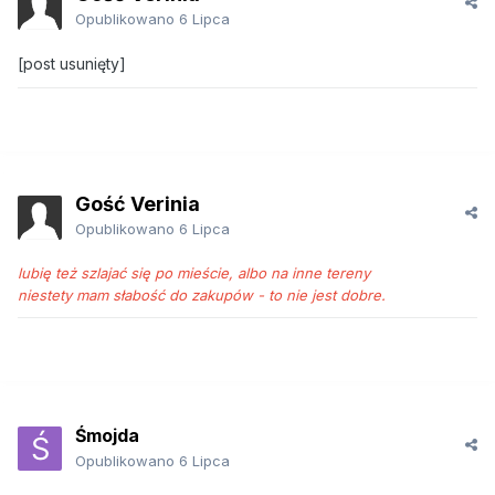
Opublikowano
6 Lipca
[post usunięty]
Gość Verinia
Opublikowano
6 Lipca
lubię też szlajać się po mieście, albo na inne tereny
niestety mam słabość do zakupów - to nie jest dobre.
Śmojda
Opublikowano
6 Lipca