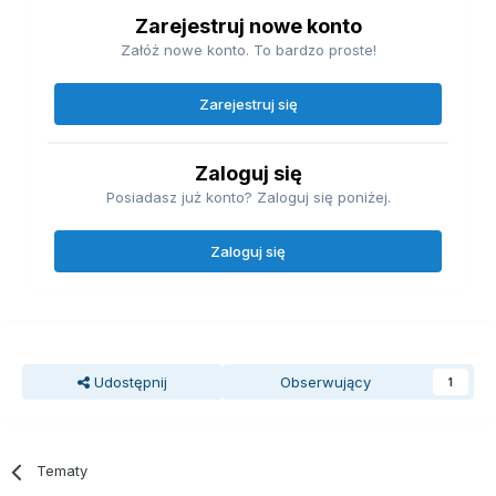
Zarejestruj nowe konto
Załóż nowe konto. To bardzo proste!
Zarejestruj się
Zaloguj się
Posiadasz już konto? Zaloguj się poniżej.
Zaloguj się
Udostępnij
Obserwujący
1
Tematy