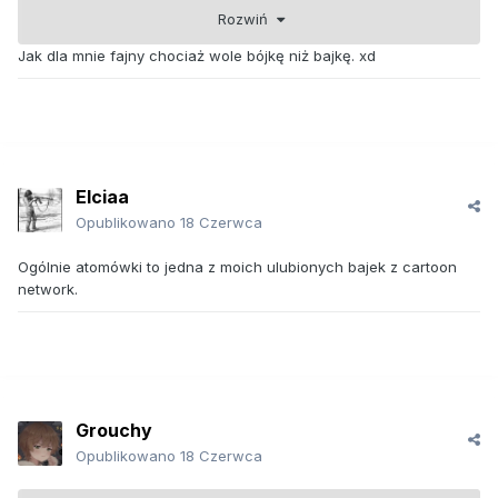
Rozwiń
Jak dla mnie fajny chociaż wole bójkę niż bajkę. xd
Elciaa
Opublikowano
18 Czerwca
Ogólnie atomówki to jedna z moich ulubionych bajek z cartoon
network.
Grouchy
Opublikowano
18 Czerwca