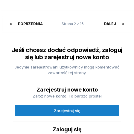
POPRZEDNIA
Strona 2 z 16
DALEJ
Jeśli chcesz dodać odpowiedź, zaloguj
się lub zarejestruj nowe konto
Jedynie zarejestrowani użytkownicy mogą komentować
zawartość tej strony.
Zarejestruj nowe konto
Załóż nowe konto. To bardzo proste!
Zarejestruj się
Zaloguj się