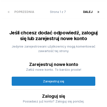
POPRZEDNIA
Strona 1 z 7
DALEJ
Jeśli chcesz dodać odpowiedź, zaloguj
się lub zarejestruj nowe konto
Jedynie zarejestrowani użytkownicy mogą komentować
zawartość tej strony.
Zarejestruj nowe konto
Załóż nowe konto. To bardzo proste!
Zarejestruj się
Zaloguj się
Posiadasz już konto? Zaloguj się poniżej.