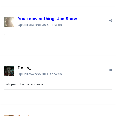
You know nothing, Jon Snow
Opublikowano
30 Czerwca
10
Dalila_
Opublikowano
30 Czerwca
Tak jest ! Twoje zdrowie !