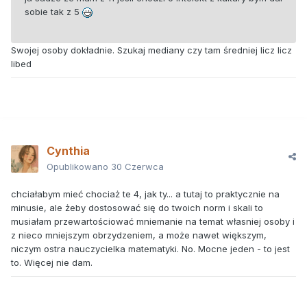
sobie tak z 5
Swojej osoby dokładnie. Szukaj mediany czy tam średniej licz licz
libed
Cynthia
Opublikowano
30 Czerwca
chciałabym mieć chociaż te 4, jak ty... a tutaj to praktycznie na
minusie, ale żeby dostosować się do twoich norm i skali to
musiałam przewartościować mniemanie na temat własniej osoby i
z nieco mniejszym obrzydzeniem, a może nawet większym,
niczym ostra nauczycielka matematyki. No. Mocne jeden - to jest
to. Więcej nie dam.