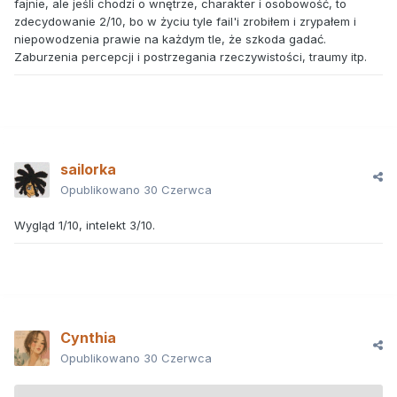
fajnie, ale jeśli chodzi o wnętrze, charakter i osobowość, to
zdecydowanie 2/10, bo w życiu tyle fail'i zrobiłem i zrypałem i
niepowodzenia prawie na każdym tle, że szkoda gadać.
Zaburzenia percepcji i postrzegania rzeczywistości, traumy itp.
sailorka
Opublikowano
30 Czerwca
Wygląd 1/10, intelekt 3/10.
Cynthia
Opublikowano
30 Czerwca