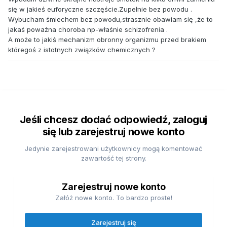
się w jakieś euforyczne szczęście.Zupełnie bez powodu .
Wybucham śmiechem bez powodu,strasznie obawiam się ,że to
jakaś poważna choroba np-właśnie schizofrenia .
A może to jakiś mechanizm obronny organizmu przed brakiem
któregoś z istotnych związków chemicznych ?
Jeśli chcesz dodać odpowiedź, zaloguj
się lub zarejestruj nowe konto
Jedynie zarejestrowani użytkownicy mogą komentować
zawartość tej strony.
Zarejestruj nowe konto
Załóż nowe konto. To bardzo proste!
Zarejestruj się