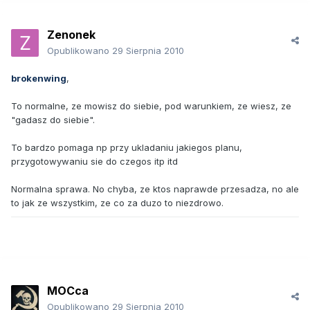
Zenonek
Opublikowano
29 Sierpnia 2010
brokenwing
,
To normalne, ze mowisz do siebie, pod warunkiem, ze wiesz, ze
"gadasz do siebie".
To bardzo pomaga np przy ukladaniu jakiegos planu,
przygotowywaniu sie do czegos itp itd
Normalna sprawa. No chyba, ze ktos naprawde przesadza, no ale
to jak ze wszystkim, ze co za duzo to niezdrowo.
MOCca
Opublikowano
29 Sierpnia 2010