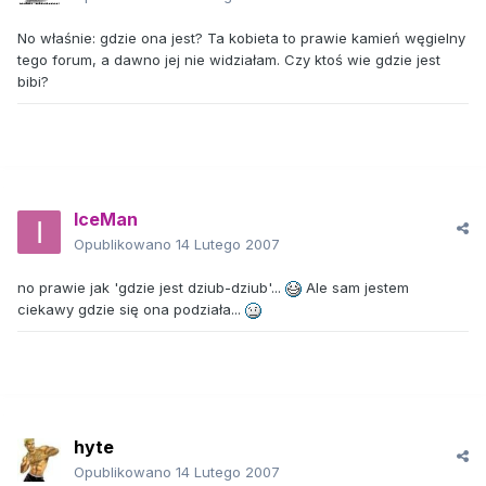
No właśnie: gdzie ona jest? Ta kobieta to prawie kamień węgielny
tego forum, a dawno jej nie widziałam. Czy ktoś wie gdzie jest
bibi?
IceMan
Opublikowano
14 Lutego 2007
no prawie jak 'gdzie jest dziub-dziub'...
Ale sam jestem
ciekawy gdzie się ona podziała...
hyte
Opublikowano
14 Lutego 2007