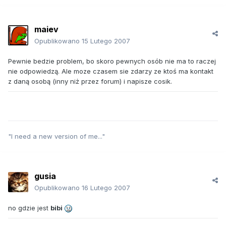
maiev
Opublikowano
15 Lutego 2007
Pewnie bedzie problem, bo skoro pewnych osób nie ma to raczej
nie odpowiedzą. Ale moze czasem sie zdarzy ze ktoś ma kontakt
z daną osobą (inny niż przez forum) i napisze cosik.
"I need a new version of me..."
gusia
Opublikowano
16 Lutego 2007
no gdzie jest
bibi