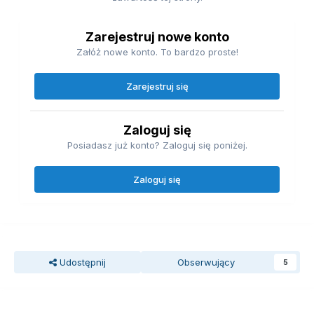
Zarejestruj nowe konto
Załóż nowe konto. To bardzo proste!
Zarejestruj się
Zaloguj się
Posiadasz już konto? Zaloguj się poniżej.
Zaloguj się
Udostępnij
Obserwujący
5