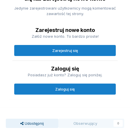
Jedynie zarejestrowani użytkownicy mogą komentować
zawartość tej strony.
Zarejestruj nowe konto
Załóż nowe konto. To bardzo proste!
Zarejestruj się
Zaloguj się
Posiadasz już konto? Zaloguj się poniżej.
Zaloguj się
Udostępnij
Obserwujący
0