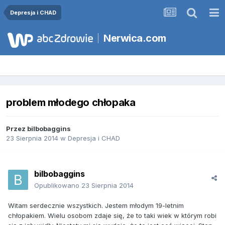
Depresja i CHAD
Nerwica.com
problem młodego chłopaka
Przez
bilbobaggins
23 Sierpnia 2014
w
Depresja i CHAD
bilbobaggins
Opublikowano
23 Sierpnia 2014
Witam serdecznie wszystkich. Jestem młodym 19-letnim
chłopakiem. Wielu osobom zdaje się, że to taki wiek w którym robi