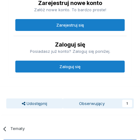
Zarejestruj nowe konto
Załóż nowe konto. To bardzo proste!
Zarejestruj się
Zaloguj się
Posiadasz już konto? Zaloguj się poniżej.
Zaloguj się
Udostępnij
Obserwujący
1
Tematy