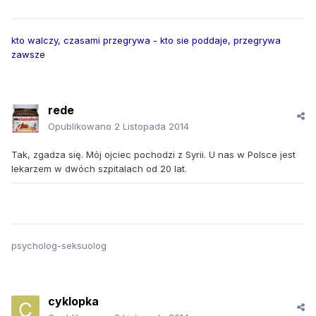
kto walczy, czasami przegrywa - kto sie poddaje, przegrywa
zawsze
rede
Opublikowano
2 Listopada 2014
Tak, zgadza się. Mój ojciec pochodzi z Syrii. U nas w Polsce jest
lekarzem w dwóch szpitalach od 20 lat.
psycholog-seksuolog
cyklopka