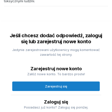
toksycznymi ludźmi.
Jeśli chcesz dodać odpowiedź, zaloguj
się lub zarejestruj nowe konto
Jedynie zarejestrowani użytkownicy mogą komentować
zawartość tej strony.
Zarejestruj nowe konto
Załóż nowe konto. To bardzo proste!
Zarejestruj się
Zaloguj się
Posiadasz już konto? Zaloguj się poniżej.