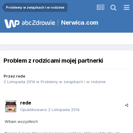
Problemy w związkach i w rodzinie
Nerwica.com
Problem z rodzicami mojej partnerki
Przez
rede
2 Listopada 2014
w
Problemy w związkach i w rodzinie
rede
Opublikowano
2 Listopada 2014
Witam wszystkich