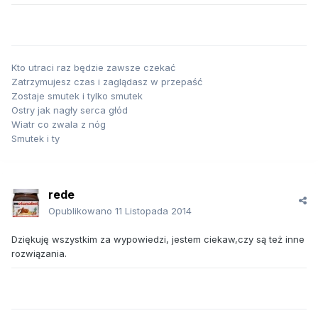
Kto utraci raz będzie zawsze czekać
Zatrzymujesz czas i zaglądasz w przepaść
Zostaje smutek i tylko smutek
Ostry jak nagły serca głód
Wiatr co zwala z nóg
Smutek i ty
rede
Opublikowano
11 Listopada 2014
Dziękuję wszystkim za wypowiedzi, jestem ciekaw,czy są też inne
rozwiązania.