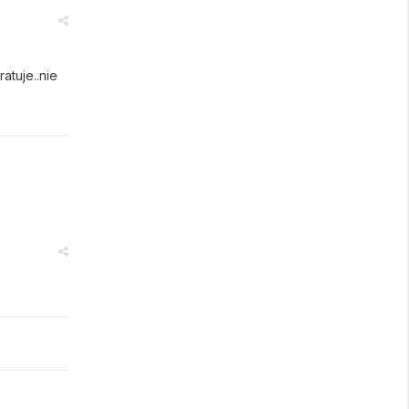
atuje..nie