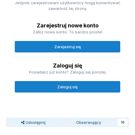
Jedynie zarejestrowani użytkownicy mogą komentować
zawartość tej strony.
Zarejestruj nowe konto
Załóż nowe konto. To bardzo proste!
Zarejestruj się
Zaloguj się
Posiadasz już konto? Zaloguj się poniżej.
Zaloguj się
Udostępnij
Obserwujący
10