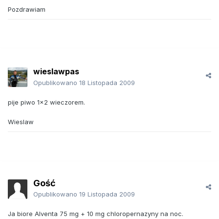
Pozdrawiam
wieslawpas
Opublikowano
18 Listopada 2009
pije piwo 1x2 wieczorem.
Wieslaw
Gość
Opublikowano
19 Listopada 2009
Ja biore Alventa 75 mg + 10 mg chloropernazyny na noc.