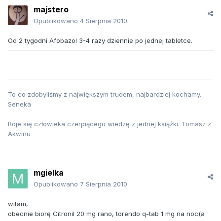
majstero
Opublikowano
4 Sierpnia 2010
Od 2 tygodni Afobazol 3-4 razy dziennie po jednej tabletce.
To co zdobyliśmy z największym trudem, najbardziej kochamy.
Seneka
Boje się człowieka czerpiącego wiedzę z jednej książki. Tomasz z
Akwinu
mgielka
Opublikowano
7 Sierpnia 2010
witam,
obecnie biorę Citronil 20 mg rano, torendo q-tab 1 mg na noc(a