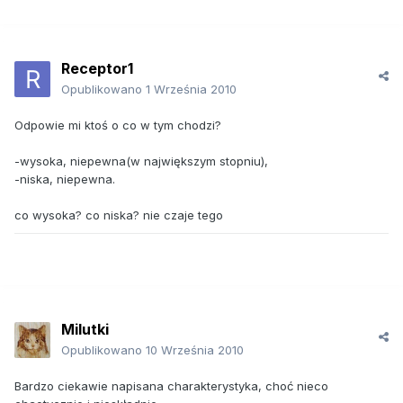
Receptor1
Opublikowano
1 Września 2010
Odpowie mi ktoś o co w tym chodzi?
-wysoka, niepewna(w największym stopniu),
-niska, niepewna.
co wysoka? co niska? nie czaje tego
Milutki
Opublikowano
10 Września 2010
Bardzo ciekawie napisana charakterystyka, choć nieco