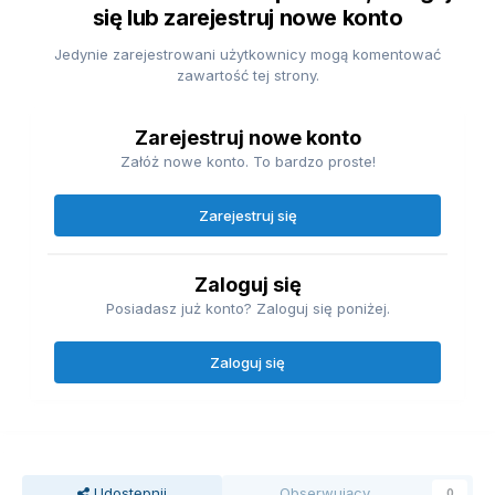
się lub zarejestruj nowe konto
Jedynie zarejestrowani użytkownicy mogą komentować
zawartość tej strony.
Zarejestruj nowe konto
Załóż nowe konto. To bardzo proste!
Zarejestruj się
Zaloguj się
Posiadasz już konto? Zaloguj się poniżej.
Zaloguj się
Udostępnij
Obserwujący
0