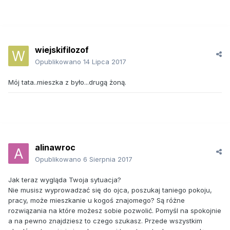
wiejskifilozof
Opublikowano
14 Lipca 2017
Mój tata..mieszka z było...drugą żoną.
alinawroc
Opublikowano
6 Sierpnia 2017
Jak teraz wygląda Twoja sytuacja?
Nie musisz wyprowadzać się do ojca, poszukaj taniego pokoju,
pracy, może mieszkanie u kogoś znajomego? Są różne
rozwiązania na które możesz sobie pozwolić. Pomyśl na spokojnie
a na pewno znajdziesz to czego szukasz. Przede wszystkim