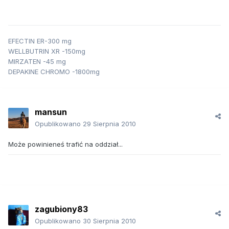
EFECTIN ER-300 mg
WELLBUTRIN XR -150mg
MIRZATEN -45 mg
DEPAKINE CHROMO -1800mg
mansun
Opublikowano
29 Sierpnia 2010
Może powinieneś trafić na oddział...
zagubiony83
Opublikowano
30 Sierpnia 2010