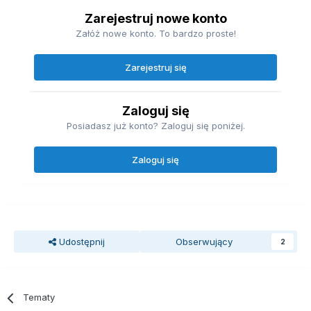
Zarejestruj nowe konto
Załóż nowe konto. To bardzo proste!
Zarejestruj się
Zaloguj się
Posiadasz już konto? Zaloguj się poniżej.
Zaloguj się
Udostępnij
Obserwujący
2
Tematy