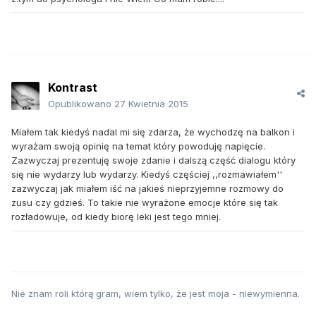
Kontrast
Opublikowano
27 Kwietnia 2015
Miałem tak kiedyś nadal mi się zdarza, że wychodzę na balkon i
wyrażam swoją opinię na temat który powoduję napięcie.
Zazwyczaj prezentuję swoje zdanie i dalszą część dialogu który
się nie wydarzy lub wydarzy. Kiedyś częściej ,,rozmawiałem''
zazwyczaj jak miałem iść na jakieś nieprzyjemne rozmowy do
zusu czy gdzieś. To takie nie wyrażone emocje które się tak
rozładowuje, od kiedy biorę leki jest tego mniej.
Nie znam roli którą gram, wiem tylko, że jest moja - niewymienna.