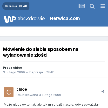
Depresja i CHAD
Nerwica.com
Mówienie do siebie sposobem na
wyładowanie złości
Przez
chloe
3 Lutego 2009
w
Depresja i CHAD
chloe
Opublikowano
3 Lutego 2009
Może głupawy temat, ale tak mnie dziś naszło, gdy zauważyłam,