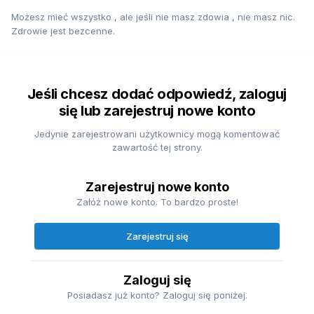
Możesz mieć wszystko , ale jeśli nie masz zdowia , nie masz nic.
Zdrowie jest bezcenne.
Jeśli chcesz dodać odpowiedź, zaloguj
się lub zarejestruj nowe konto
Jedynie zarejestrowani użytkownicy mogą komentować
zawartość tej strony.
Zarejestruj nowe konto
Załóż nowe konto. To bardzo proste!
Zarejestruj się
Zaloguj się
Posiadasz już konto? Zaloguj się poniżej.