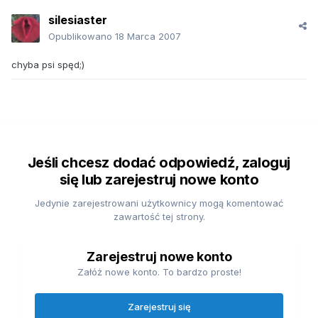
silesiaster
Opublikowano
18 Marca 2007
chyba psi spęd;)
Jeśli chcesz dodać odpowiedź, zaloguj
się lub zarejestruj nowe konto
Jedynie zarejestrowani użytkownicy mogą komentować
zawartość tej strony.
Zarejestruj nowe konto
Załóż nowe konto. To bardzo proste!
Zarejestruj się