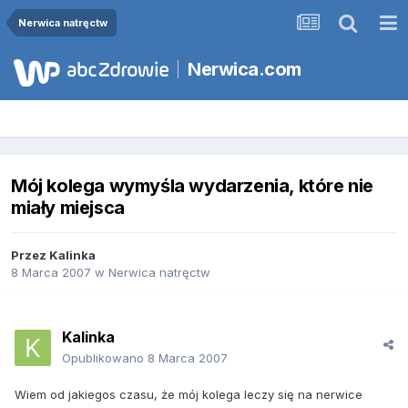
Nerwica natręctw
Nerwica.com
Mój kolega wymyśla wydarzenia, które nie
miały miejsca
Przez
Kalinka
8 Marca 2007
w
Nerwica natręctw
Kalinka
Opublikowano
8 Marca 2007
Wiem od jakiegos czasu, że mój kolega leczy się na nerwice