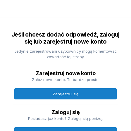
Jeśli chcesz dodać odpowiedź, zaloguj
się lub zarejestruj nowe konto
Jedynie zarejestrowani użytkownicy mogą komentować
zawartość tej strony.
Zarejestruj nowe konto
Załóż nowe konto. To bardzo proste!
Zarejestruj się
Zaloguj się
Posiadasz już konto? Zaloguj się poniżej.