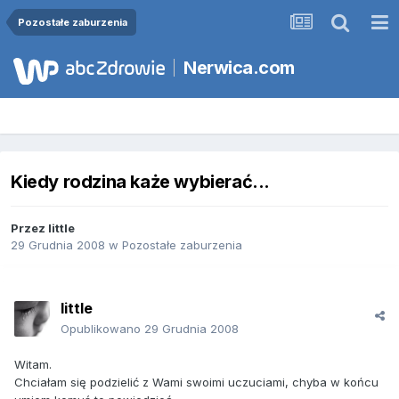
Pozostałe zaburzenia
Nerwica.com
Kiedy rodzina każe wybierać...
Przez
little
29 Grudnia 2008
w
Pozostałe zaburzenia
little
Opublikowano
29 Grudnia 2008
Witam.
Chciałam się podzielić z Wami swoimi uczuciami, chyba w końcu