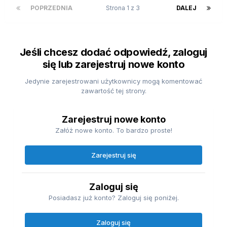
POPRZEDNIA
Strona 1 z 3
DALEJ
Jeśli chcesz dodać odpowiedź, zaloguj
się lub zarejestruj nowe konto
Jedynie zarejestrowani użytkownicy mogą komentować
zawartość tej strony.
Zarejestruj nowe konto
Załóż nowe konto. To bardzo proste!
Zarejestruj się
Zaloguj się
Posiadasz już konto? Zaloguj się poniżej.
Zaloguj się