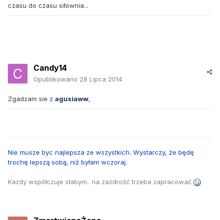
czasu do czasu siłownia...
Candy14
Opublikowano
28 Lipca 2014
Zgadzam sie z
agusiaww
,
Nie musze byc najlepsza ze wszystkich. Wystarczy, że będę
trochę lepszą sobą, niż byłam wczoraj.
Kazdy współczuje słabym.. na zazdrość trzeba zapracować