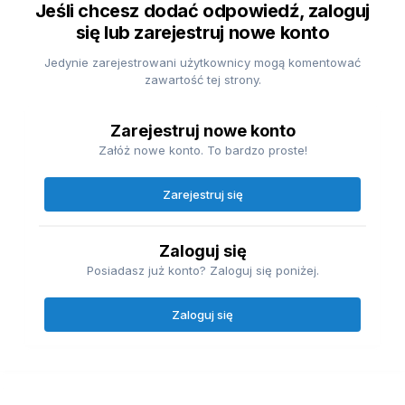
Jeśli chcesz dodać odpowiedź, zaloguj
się lub zarejestruj nowe konto
Jedynie zarejestrowani użytkownicy mogą komentować
zawartość tej strony.
Zarejestruj nowe konto
Załóż nowe konto. To bardzo proste!
Zarejestruj się
Zaloguj się
Posiadasz już konto? Zaloguj się poniżej.
Zaloguj się