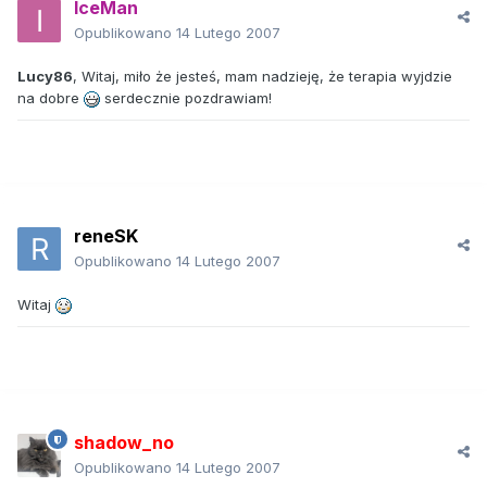
IceMan
Opublikowano
14 Lutego 2007
Lucy86
, Witaj, miło że jesteś, mam nadzieję, że terapia wyjdzie
na dobre
serdecznie pozdrawiam!
reneSK
Opublikowano
14 Lutego 2007
Witaj
shadow_no
Opublikowano
14 Lutego 2007