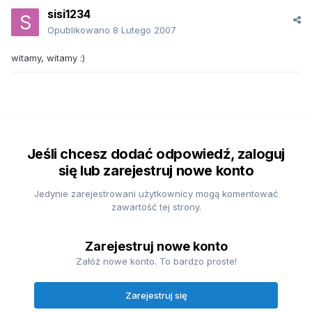
sisi1234
Opublikowano
8 Lutego 2007
witamy, witamy :)
Jeśli chcesz dodać odpowiedź, zaloguj
się lub zarejestruj nowe konto
Jedynie zarejestrowani użytkownicy mogą komentować
zawartość tej strony.
Zarejestruj nowe konto
Załóż nowe konto. To bardzo proste!
Zarejestruj się