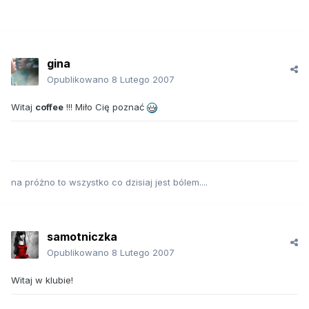
gina
Opublikowano
8 Lutego 2007
Witaj
coffee
!!! Miło Cię poznać
na próżno to wszystko co dzisiaj jest bólem....
samotniczka
Opublikowano
8 Lutego 2007
Witaj w klubie!