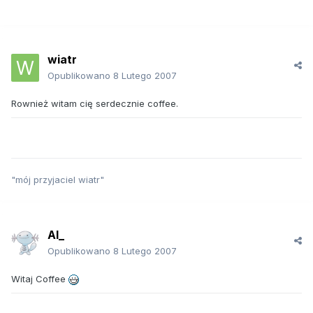
wiatr
Opublikowano
8 Lutego 2007
Rownież witam cię serdecznie coffee.
"mój przyjaciel wiatr"
Al_
Opublikowano
8 Lutego 2007
Witaj Coffee