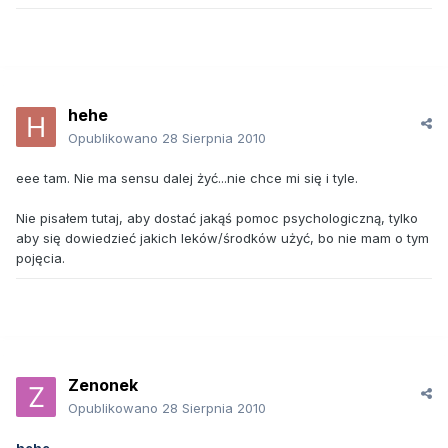
hehe
Opublikowano
28 Sierpnia 2010
eee tam. Nie ma sensu dalej żyć...nie chce mi się i tyle.
Nie pisałem tutaj, aby dostać jakąś pomoc psychologiczną, tylko
aby się dowiedzieć jakich leków/środków użyć, bo nie mam o tym
pojęcia.
Zenonek
Opublikowano
28 Sierpnia 2010