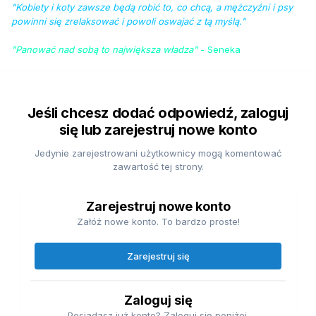
"Kobiety i koty zawsze będą robić to, co chcą, a mężczyźni i psy
powinni się zrelaksować i powoli oswajać z tą myślą."
"Panować nad sobą to największa władza"
- Seneka
Jeśli chcesz dodać odpowiedź, zaloguj
się lub zarejestruj nowe konto
Jedynie zarejestrowani użytkownicy mogą komentować
zawartość tej strony.
Zarejestruj nowe konto
Załóż nowe konto. To bardzo proste!
Zarejestruj się
Zaloguj się
Posiadasz już konto? Zaloguj się poniżej.