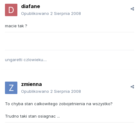
diafane
Opublikowano
2 Sierpnia 2008
macie tak ?
ungaretti czlowieku....
zmienna
Opublikowano
2 Sierpnia 2008
To chyba stan calkowitego zobojetnienia na wszystko?
Trudno taki stan osiagnac ...