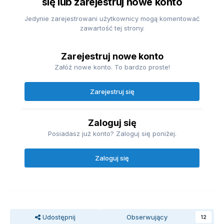
się lub zarejestruj nowe konto
Jedynie zarejestrowani użytkownicy mogą komentować
zawartość tej strony.
Zarejestruj nowe konto
Załóż nowe konto. To bardzo proste!
Zarejestruj się
Zaloguj się
Posiadasz już konto? Zaloguj się poniżej.
Zaloguj się
Udostępnij
Obserwujący
12