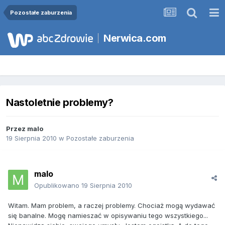
Pozostałe zaburzenia
Nerwica.com
Nastoletnie problemy?
Przez
malo
19 Sierpnia 2010
w
Pozostałe zaburzenia
malo
Opublikowano
19 Sierpnia 2010
Witam. Mam problem, a raczej problemy. Chociaż mogą wydawać
się banalne. Mogę namieszać w opisywaniu tego wszystkiego...