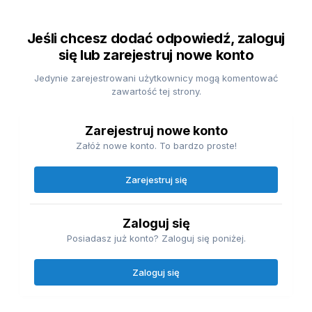
Jeśli chcesz dodać odpowiedź, zaloguj
się lub zarejestruj nowe konto
Jedynie zarejestrowani użytkownicy mogą komentować
zawartość tej strony.
Zarejestruj nowe konto
Załóż nowe konto. To bardzo proste!
Zarejestruj się
Zaloguj się
Posiadasz już konto? Zaloguj się poniżej.
Zaloguj się