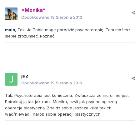
*Monika*
Opublikowano
19 Sierpnia 2010
malo
, Tak. Ja Tobie mogę poradzić psychoterapię. Tam możesz
siebie zrozumieć. Poznać.
juz
Opublikowano
19 Sierpnia 2010
Tak. Psychoterapia jest konieczna. Zwłaszcza że nic ci nie jest.
Potraktuj ją tak jak radzi Monika, czyli jak psychologiczną
operacje plastyczną. Znajdz sobie jeszcze kilka takich
wad/niewad i narób sobie operacji plastycznych.