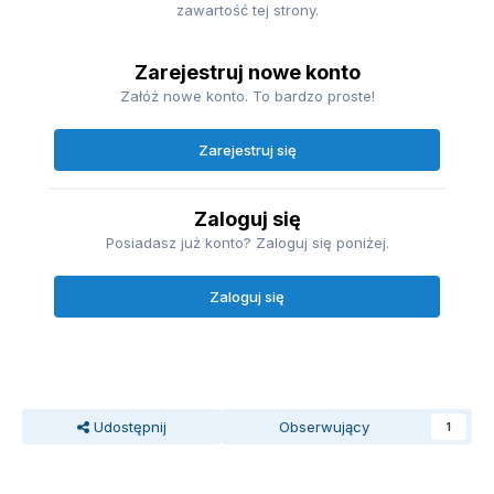
zawartość tej strony.
Zarejestruj nowe konto
Załóż nowe konto. To bardzo proste!
Zarejestruj się
Zaloguj się
Posiadasz już konto? Zaloguj się poniżej.
Zaloguj się
Udostępnij
Obserwujący
1