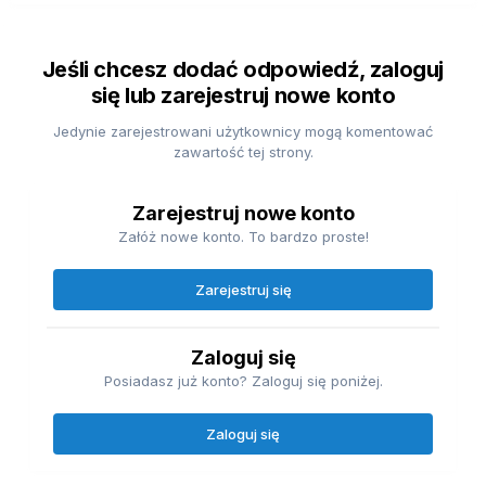
Jeśli chcesz dodać odpowiedź, zaloguj
się lub zarejestruj nowe konto
Jedynie zarejestrowani użytkownicy mogą komentować
zawartość tej strony.
Zarejestruj nowe konto
Załóż nowe konto. To bardzo proste!
Zarejestruj się
Zaloguj się
Posiadasz już konto? Zaloguj się poniżej.
Zaloguj się