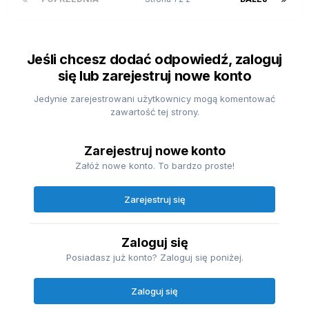
Jeśli chcesz dodać odpowiedź, zaloguj
się lub zarejestruj nowe konto
Jedynie zarejestrowani użytkownicy mogą komentować
zawartość tej strony.
Zarejestruj nowe konto
Załóż nowe konto. To bardzo proste!
Zarejestruj się
Zaloguj się
Posiadasz już konto? Zaloguj się poniżej.
Zaloguj się