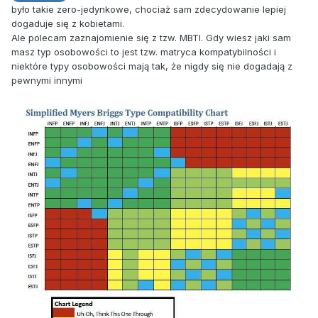
było takie zero-jedynkowe, chociaż sam zdecydowanie lepiej
dogaduje się z kobietami.
Ale polecam zaznajomienie się z tzw. MBTI. Gdy wiesz jaki sam
masz typ osobowości to jest tzw. matryca kompatybilności i
niektóre typy osobowości mają tak, że nigdy się nie dogadają z
pewnymi innymi