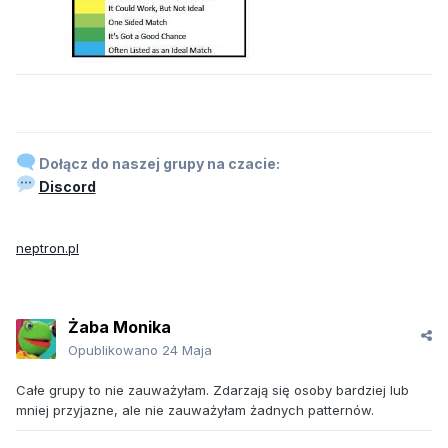
Dołącz do naszej grupy na czacie:
Discord
neptron.pl
Żaba Monika
Opublikowano
24 Maja
Całe grupy to nie zauważyłam. Zdarzają się osoby bardziej lub
mniej przyjazne, ale nie zauważyłam żadnych patternów.