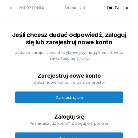
POPRZEDNIA
Strona 1 z 3
DALEJ
Jeśli chcesz dodać odpowiedź, zaloguj
się lub zarejestruj nowe konto
Jedynie zarejestrowani użytkownicy mogą komentować
zawartość tej strony.
Zarejestruj nowe konto
Załóż nowe konto. To bardzo proste!
Zarejestruj się
Zaloguj się
Posiadasz już konto? Zaloguj się poniżej.