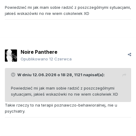
Powiedzieć mi jak mam sobie radzić z poszczególnymi sytuacjami,
jakieś wskazówki no nie wiem cokolwiek XD
Noire Panthere
Opublikowano
12 Czerwca
W dniu 12.06.2026 o 18:28,
1121
napisał(a):
Powiedzieć mi jak mam sobie radzić z poszczególnymi
sytuacjami, jakieś wskazówki no nie wiem cokolwiek XD
Takie rzeczy to na terapii poznawczo-behawioralnej, nie u
psychiatry.