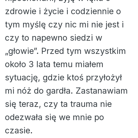
zdrowie i życie i codziennie o
tym myślę czy nic mi nie jest i
czy to napewno siedzi w
„głowie”. Przed tym wszystkim
około 3 lata temu miałem
sytuację, gdzie ktoś przyłożył
mi nóż do gardła. Zastanawiam
się teraz, czy ta trauma nie
odezwała się we mnie po
czasie.