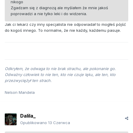
nikogo
Zgadzam się z diagnozą ale myślałem że mnie jakoś
poprowadzi a nie tylko leki i do widzenia.
Jak ci lekarz czy inny specjalista nie odpowiadał to mogłeś pójść
do kogoś innego. To normalne, że nie każdy, każdemu pasuje.
Odkryłem, że odwaga to nie brak strachu, ale pokonanie go.
Odważny człowiek to nie ten, kto nie czuje lęku, ale ten, kto
przezwyciężył ten strach.
Nelson Mandela
Dalila_
Opublikowano
13 Czerwca