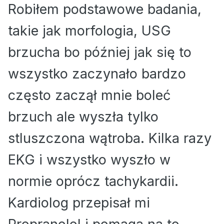
Robiłem podstawowe badania,
takie jak morfologia, USG
brzucha bo później jak się to
wszystko zaczynało bardzo
często zaczął mnie boleć
brzuch ale wyszła tylko
stluszczona wątroba. Kilka razy
EKG i wszystko wyszło w
normie oprócz tachykardii.
Kardiolog przepisał mi