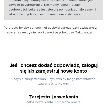
zawsze psychoterapia. Nie mamy leków na zab.
osobowości. Lekarze jest stosują pomocniczo, ale samymi
lekami żadnych zab. osobowości nie wyleczysz.
Po prostu byłoby sensowniej gdyby diagnozy czyli związane z
medycyna rzeczy nie robili zwykli psycholodzy. Tak uwazam
Jeśli chcesz dodać odpowiedź, zaloguj
się lub zarejestruj nowe konto
Jedynie zarejestrowani użytkownicy mogą komentować
zawartość tej strony.
Zarejestruj nowe konto
Załóż nowe konto. To bardzo proste!