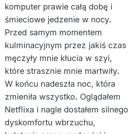
komputer prawie całą dobę i
śmieciowe jedzenie w nocy.
Przed samym momentem
kulminacyjnym przez jakiś czas
męczyły mnie kłucia w szyi,
które strasznie mnie martwiły.
W końcu nadeszła noc, która
zmieniła wszystko. Oglądałem
Netflixa i nagle dostałem silnego
dyskomfortu wbrzuchu,