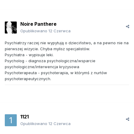
Noire Panthere
Opublikowano
12 Czerwca
Psychiatrzy raczej nie wypytują o dzieciństwo, a na pewno nie na
pierwszej wizycie. Chyba mylisz specjalistów.
Psychiatra - wypisuje leki.
Psycholog - diagnoza psychologiczna/wsparcie
psychologiczne/interwencja kryzysowa
Psychoterapeuta - psychoterapia, w którymś z nurtów
psychoterapeutycznych.
1121
Opublikowano
12 Czerwca