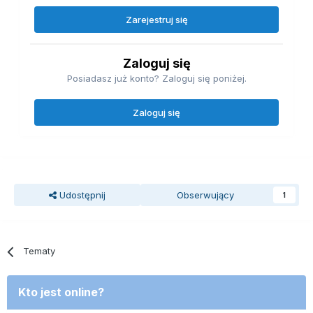
Zarejestruj się
Zaloguj się
Posiadasz już konto? Zaloguj się poniżej.
Zaloguj się
Udostępnij
Obserwujący
1
Tematy
Kto jest online?