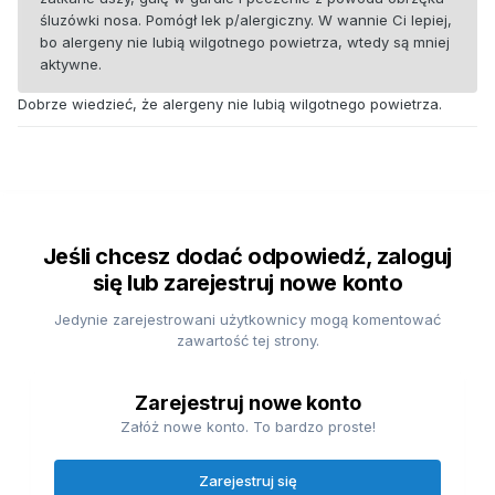
śluzówki nosa. Pomógł lek p/alergiczny. W wannie Ci lepiej,
bo alergeny nie lubią wilgotnego powietrza, wtedy są mniej
aktywne.
Dobrze wiedzieć, że alergeny nie lubią wilgotnego powietrza.
Jeśli chcesz dodać odpowiedź, zaloguj
się lub zarejestruj nowe konto
Jedynie zarejestrowani użytkownicy mogą komentować
zawartość tej strony.
Zarejestruj nowe konto
Załóż nowe konto. To bardzo proste!
Zarejestruj się