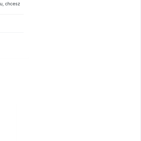
su, chcesz