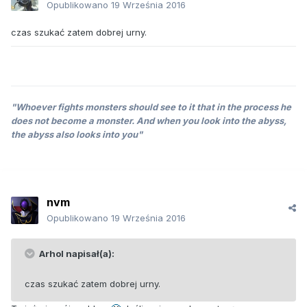
Opublikowano
19 Września 2016
czas szukać zatem dobrej urny.
"Whoever fights monsters should see to it that in the process he
does not become a monster. And when you look into the abyss,
the abyss also looks into you"
nvm
Opublikowano
19 Września 2016
Arhol napisał(a):
czas szukać zatem dobrej urny.