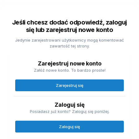
Jeśli chcesz dodać odpowiedź, zaloguj
się lub zarejestruj nowe konto
Jedynie zarejestrowani użytkownicy mogą komentować
zawartość tej strony.
Zarejestruj nowe konto
Załóż nowe konto. To bardzo proste!
Zarejestruj się
Zaloguj się
Posiadasz już konto? Zaloguj się poniżej.
Zaloguj się