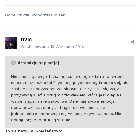
Od tej chwili...wchodzisz w zen.
nvm
Opublikowano
19 Września 2016
Artemizja napisał(a):
Nie traci się swojej tożsamości, swojego zdania, pewności
siebie, niezależności fizycznej, psychicznej, finansowej, nie
zostaje się ubezwłasnowolnionym, ale zyskuje się więź,
pozytywną więź z drugim człowiekiem, która jest ciepła i
wspierająca, a nie szkodliwa. Dzieli się swoje emocje,
doświadczenia, stany z drugim człowiekiem, ale
jednocześnie zachowuje się własną indywidualność. Nie
oddaje się tego drugiej stronie.
To się nazywa "koleżeństwo".