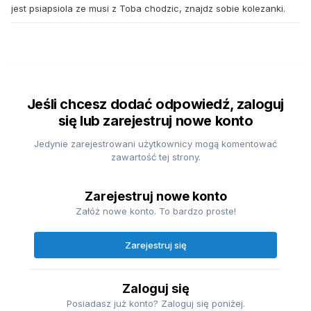
jest psiapsiola ze musi z Toba chodzic, znajdz sobie kolezanki.
Jeśli chcesz dodać odpowiedź, zaloguj
się lub zarejestruj nowe konto
Jedynie zarejestrowani użytkownicy mogą komentować
zawartość tej strony.
Zarejestruj nowe konto
Załóż nowe konto. To bardzo proste!
Zarejestruj się
Zaloguj się
Posiadasz już konto? Zaloguj się poniżej.