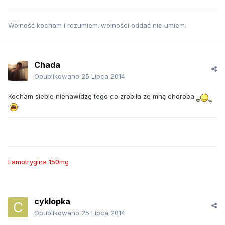
Wolność kocham i rozumiem..wolności oddać nie umiem.
Chada
Opublikowano
25 Lipca 2014
Kocham siebie nienawidzę tego co zrobiła ze mną choroba
Lamotrygina 150mg
cyklopka
Opublikowano
25 Lipca 2014