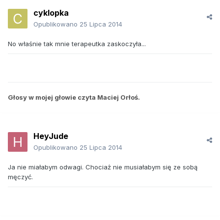
cyklopka
Opublikowano
25 Lipca 2014
No właśnie tak mnie terapeutka zaskoczyła...
Głosy w mojej głowie czyta Maciej Orłoś.
HeyJude
Opublikowano
25 Lipca 2014
Ja nie miałabym odwagi. Chociaż nie musiałabym się ze sobą
męczyć.