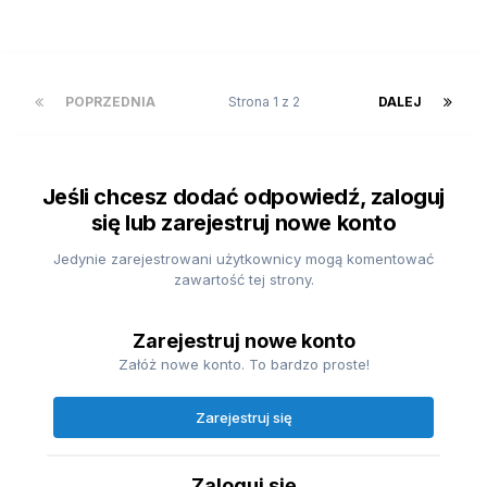
POPRZEDNIA
Strona 1 z 2
DALEJ
Jeśli chcesz dodać odpowiedź, zaloguj
się lub zarejestruj nowe konto
Jedynie zarejestrowani użytkownicy mogą komentować
zawartość tej strony.
Zarejestruj nowe konto
Załóż nowe konto. To bardzo proste!
Zarejestruj się
Zaloguj się