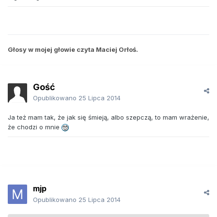
Głosy w mojej głowie czyta Maciej Orłoś.
Gość
Opublikowano
25 Lipca 2014
Ja też mam tak, że jak się śmieją, albo szepczą, to mam wrażenie,
że chodzi o mnie
mjp
Opublikowano
25 Lipca 2014