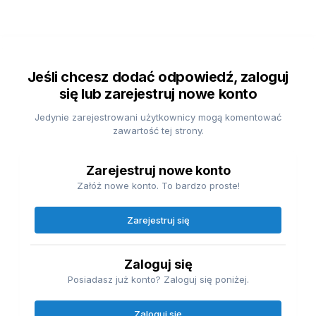
Jeśli chcesz dodać odpowiedź, zaloguj
się lub zarejestruj nowe konto
Jedynie zarejestrowani użytkownicy mogą komentować
zawartość tej strony.
Zarejestruj nowe konto
Załóż nowe konto. To bardzo proste!
Zarejestruj się
Zaloguj się
Posiadasz już konto? Zaloguj się poniżej.
Zaloguj się