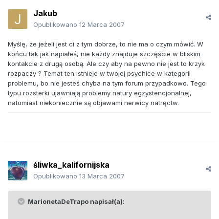
Jakub
Opublikowano
12 Marca 2007
Myślę, że jeżeli jest ci z tym dobrze, to nie ma o czym mówić. W
końcu tak jak napiałeś, nie każdy znajduje szczęście w bliskim
kontakcie z drugą osobą. Ale czy aby na pewno nie jest to krzyk
rozpaczy ? Temat ten istnieje w twojej psychice w kategorii
problemu, bo nie jesteś chyba na tym forum przypadkowo. Tego
typu rozsterki ujawniają problemy natury egzystencjonalnej,
natomiast niekoniecznie są objawami nerwicy natręctw.
śliwka_kalifornijska
Opublikowano
13 Marca 2007
MarionetaDeTrapo napisał(a):