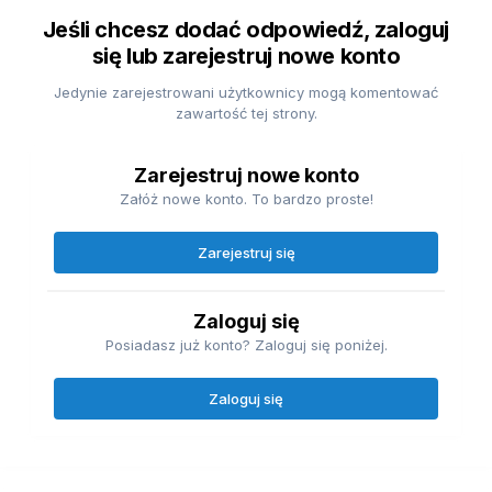
Jeśli chcesz dodać odpowiedź, zaloguj
się lub zarejestruj nowe konto
Jedynie zarejestrowani użytkownicy mogą komentować
zawartość tej strony.
Zarejestruj nowe konto
Załóż nowe konto. To bardzo proste!
Zarejestruj się
Zaloguj się
Posiadasz już konto? Zaloguj się poniżej.
Zaloguj się