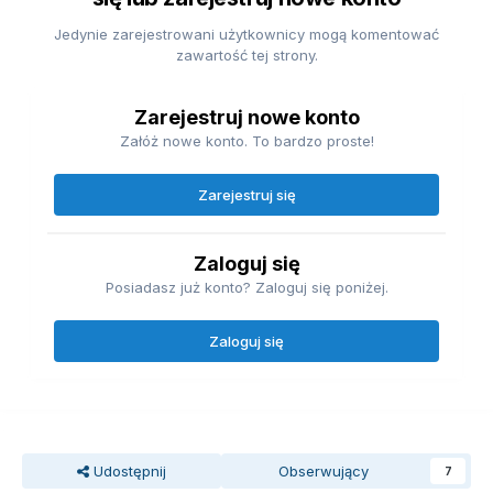
Jedynie zarejestrowani użytkownicy mogą komentować
zawartość tej strony.
Zarejestruj nowe konto
Załóż nowe konto. To bardzo proste!
Zarejestruj się
Zaloguj się
Posiadasz już konto? Zaloguj się poniżej.
Zaloguj się
Udostępnij
Obserwujący
7