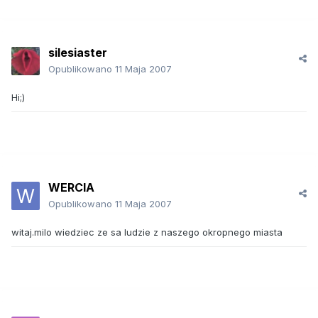
silesiaster
Opublikowano
11 Maja 2007
Hi;)
WERCIA
Opublikowano
11 Maja 2007
witaj.milo wiedziec ze sa ludzie z naszego okropnego miasta