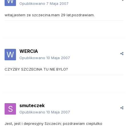
Opublikowano
7 Maja 2007
witaj.jestem ze szczecina.mam 29 lat.pozdrawiam.
WERCIA
Opublikowano
10 Maja 2007
CZYZBY SZCZECINA TU NIE BYLO?
smuteczek
Opublikowano
10 Maja 2007
Jest, jest i depresyjny Szczecin; pozdrawiam cieplutko