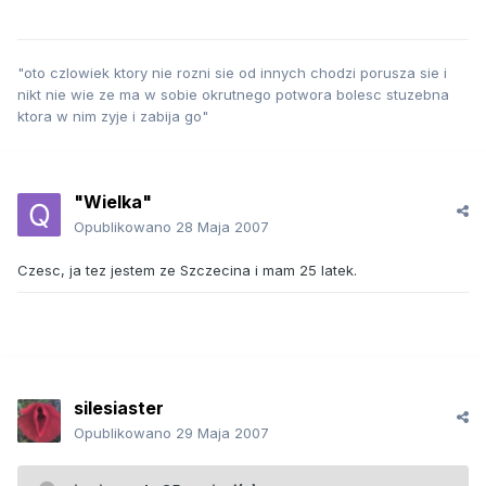
"oto czlowiek ktory nie rozni sie od innych chodzi porusza sie i
nikt nie wie ze ma w sobie okrutnego potwora bolesc stuzebna
ktora w nim zyje i zabija go"
"Wielka"
Opublikowano
28 Maja 2007
Czesc, ja tez jestem ze Szczecina i mam 25 latek.
silesiaster
Opublikowano
29 Maja 2007