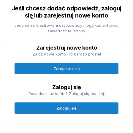
Jeśli chcesz dodać odpowiedź, zaloguj
się lub zarejestruj nowe konto
Jedynie zarejestrowani użytkownicy mogą komentować
zawartość tej strony.
Zarejestruj nowe konto
Załóż nowe konto. To bardzo proste!
Zarejestruj się
Zaloguj się
Posiadasz już konto? Zaloguj się poniżej.
Zaloguj się