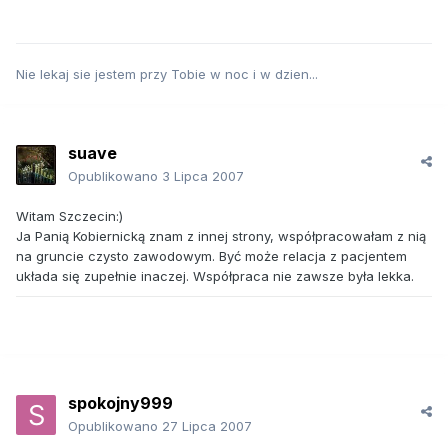
Nie lekaj sie jestem przy Tobie w noc i w dzien...
suave
Opublikowano
3 Lipca 2007
Witam Szczecin:)
Ja Panią Kobiernicką znam z innej strony, współpracowałam z nią
na gruncie czysto zawodowym. Być może relacja z pacjentem
układa się zupełnie inaczej. Współpraca nie zawsze była lekka.
spokojny999
Opublikowano
27 Lipca 2007