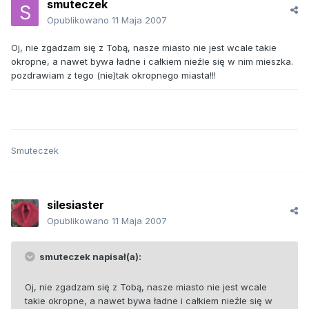
smuteczek
Opublikowano
11 Maja 2007
Oj, nie zgadzam się z Tobą, nasze miasto nie jest wcale takie
okropne, a nawet bywa ładne i całkiem nieźle się w nim mieszka.
pozdrawiam z tego (nie)tak okropnego miasta!!!
Smuteczek
silesiaster
Opublikowano
11 Maja 2007
smuteczek napisał(a):
Oj, nie zgadzam się z Tobą, nasze miasto nie jest wcale
takie okropne, a nawet bywa ładne i całkiem nieźle się w