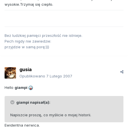
wysokie.Trzymaj się ciepło.
Bez ludzkiej pamięci przeszłość nie istnieje.
Pech nigdy nie zawiedzie:
przyjdzie w samą porę:)))
gusia
Opublikowano
7 Lutego 2007
Hello
giampi
giampi napisał(a):
Napiszcie proszę, co myślicie o mojej historii.
Ewidentna nerwica.