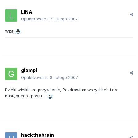
LINA
Opublikowano
7 Lutego 2007
Witaj
giampi
Opublikowano
8 Lutego 2007
Dzieki wielkie za przywitanie, Pozdrawiam wszystkich i do
następnego "postu". :
hackthebrain