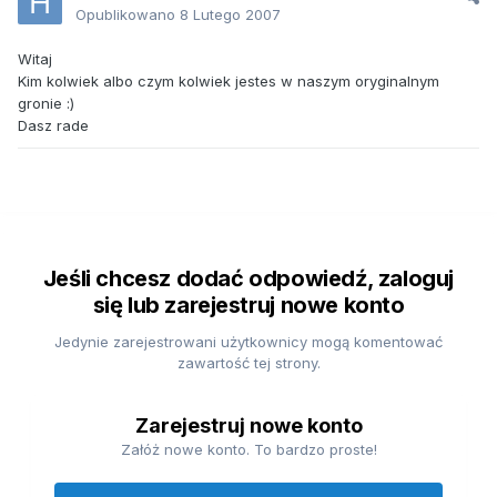
Opublikowano
8 Lutego 2007
Witaj
Kim kolwiek albo czym kolwiek jestes w naszym oryginalnym
gronie :)
Dasz rade
Jeśli chcesz dodać odpowiedź, zaloguj
się lub zarejestruj nowe konto
Jedynie zarejestrowani użytkownicy mogą komentować
zawartość tej strony.
Zarejestruj nowe konto
Załóż nowe konto. To bardzo proste!