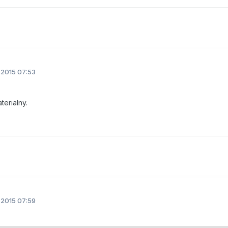
.2015 07:53
terialny.
.2015 07:59