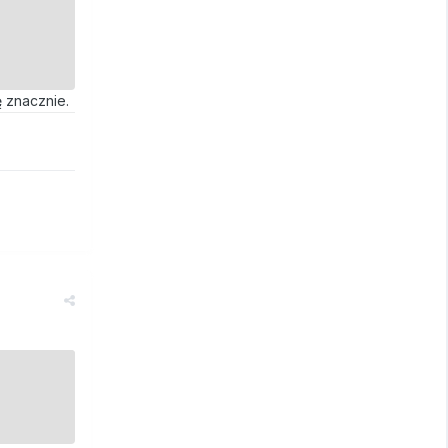
ę znacznie.