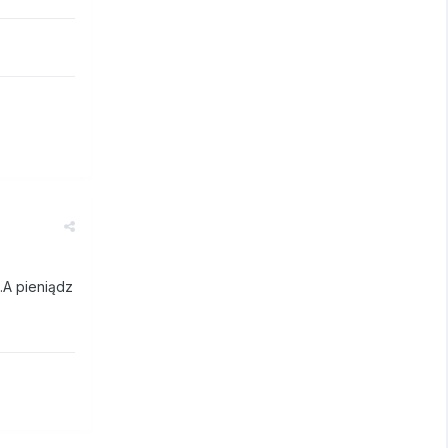
.A pieniądz