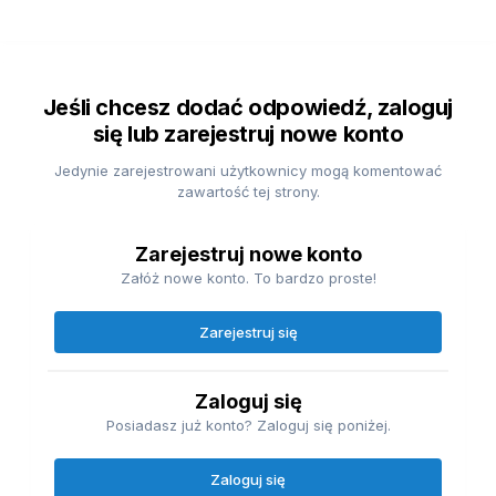
Jeśli chcesz dodać odpowiedź, zaloguj
się lub zarejestruj nowe konto
Jedynie zarejestrowani użytkownicy mogą komentować
zawartość tej strony.
Zarejestruj nowe konto
Załóż nowe konto. To bardzo proste!
Zarejestruj się
Zaloguj się
Posiadasz już konto? Zaloguj się poniżej.
Zaloguj się