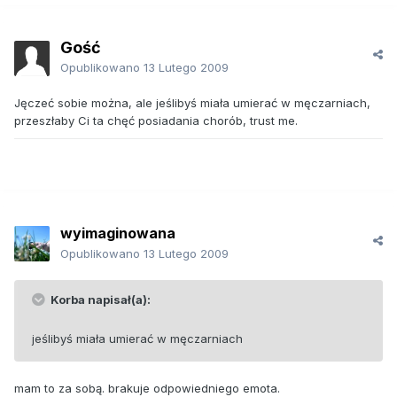
Gość
Opublikowano
13 Lutego 2009
Jęczeć sobie można, ale jeślibyś miała umierać w męczarniach,
przeszłaby Ci ta chęć posiadania chorób, trust me.
wyimaginowana
Opublikowano
13 Lutego 2009
Korba napisał(a):
jeślibyś miała umierać w męczarniach
mam to za sobą. brakuje odpowiedniego emota.