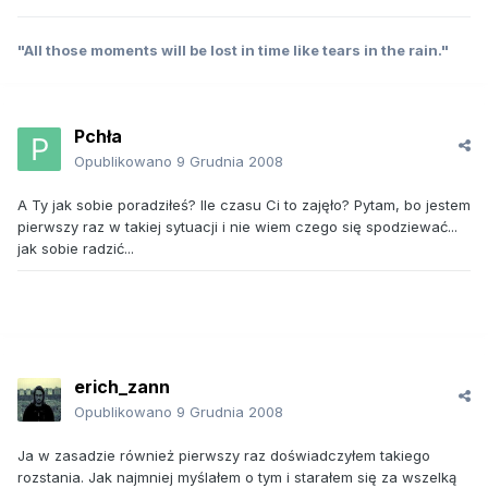
"All those moments will be lost in time like tears in the rain."
Pchła
Opublikowano
9 Grudnia 2008
A Ty jak sobie poradziłeś? Ile czasu Ci to zajęło? Pytam, bo jestem
pierwszy raz w takiej sytuacji i nie wiem czego się spodziewać...
jak sobie radzić...
erich_zann
Opublikowano
9 Grudnia 2008
Ja w zasadzie również pierwszy raz doświadczyłem takiego
rozstania. Jak najmniej myślałem o tym i starałem się za wszelką