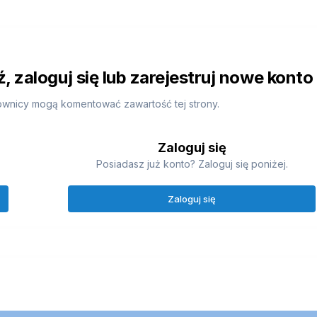
 zaloguj się lub zarejestruj nowe konto
ownicy mogą komentować zawartość tej strony.
Zaloguj się
Posiadasz już konto? Zaloguj się poniżej.
Zaloguj się