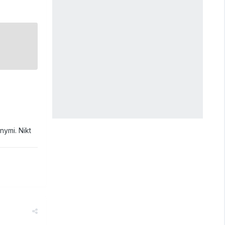
nymi. Nikt