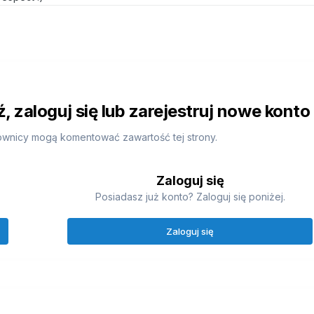
 zaloguj się lub zarejestruj nowe konto
ownicy mogą komentować zawartość tej strony.
Zaloguj się
Posiadasz już konto? Zaloguj się poniżej.
Zaloguj się